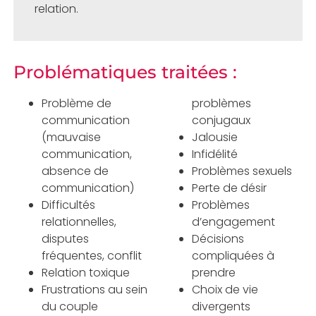
relation.
Problématiques traitées :
Problème de
problèmes
communication
conjugaux
(mauvaise
Jalousie
communication,
Infidélité
absence de
Problèmes sexuels
communication)
Perte de désir
Difficultés
Problèmes
relationnelles,
d’engagement
disputes
Décisions
fréquentes, conflit
compliquées à
Relation toxique
prendre
Frustrations au sein
Choix de vie
du couple
divergents