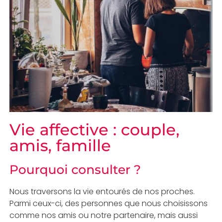
Vie affective : couple,
amis, famille
Pourquoi consulter ?
Nous traversons la vie entourés de nos proches.
Parmi ceux-ci, des personnes que nous choisissons
comme nos amis ou notre partenaire, mais aussi