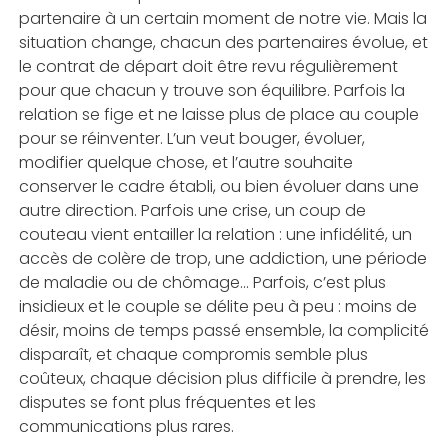
partenaire à un certain moment de notre vie. Mais la
situation change, chacun des partenaires évolue, et
le contrat de départ doit être revu régulièrement
pour que chacun y trouve son équilibre. Parfois la
relation se fige et ne laisse plus de place au couple
pour se réinventer. L’un veut bouger, évoluer,
modifier quelque chose, et l’autre souhaite
conserver le cadre établi, ou bien évoluer dans une
autre direction. Parfois une crise, un coup de
couteau vient entailler la relation : une infidélité, un
accès de colère de trop, une addiction, une période
de maladie ou de chômage… Parfois, c’est plus
insidieux et le couple se délite peu à peu : moins de
désir, moins de temps passé ensemble, la complicité
disparaît, et chaque compromis semble plus
coûteux, chaque décision plus difficile à prendre, les
disputes se font plus fréquentes et les
communications plus rares.