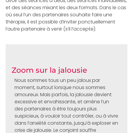
avoir des séances à deux, des séances individuelles,
et des séances mixant les deux formats. Dans le cas
où seul l’un des partenaires souhaite faire une
thérapie, il est possible d’inviter ponctuellement
l’autre partenaire à venir (s’il l’accepte).
Zoom sur la jalousie
Nous sommes tous un peu jaloux par
moment, surtout lorsque nous sommes
amoureux. Mais parfois, la jalousie devient
excessive et envahissante, et amène l’un
des partenaires à être toujours plus
suspicieux, à vouloir tout contrôler, ou à vivre
dans l’anxiété constante, jusqu’à exploser en
crise de jalousie. Le conjoint souffre