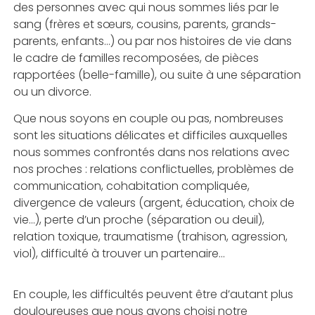
des personnes avec qui nous sommes liés par le
sang (frères et sœurs, cousins, parents, grands-
parents, enfants…) ou par nos histoires de vie dans
le cadre de familles recomposées, de pièces
rapportées (belle-famille), ou suite à une séparation
ou un divorce.
Que nous soyons en couple ou pas, nombreuses
sont les situations délicates et difficiles auxquelles
nous sommes confrontés dans nos relations avec
nos proches : relations conflictuelles, problèmes de
communication, cohabitation compliquée,
divergence de valeurs (argent, éducation, choix de
vie…), perte d’un proche (séparation ou deuil),
relation toxique, traumatisme (trahison, agression,
viol), difficulté à trouver un partenaire…
En couple, les difficultés peuvent être d’autant plus
douloureuses que nous avons choisi notre