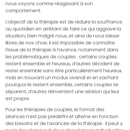
nous voyons comme réagissant à son
comportement.
L’objectif de la thérapie est de réduire la souffrance
au quotidien en arrêtant de faire ce qui aggrave la
situation, bien malgré nous, et ainsi de nous laisser
libres de nos choix. Il est impossible de connaître
l’issue de la thérapie à l’avance, notamment dans
les problématiques de couples : certains couples
restent ensemble et heureux, d’autres décident de
rester ensemble sans être particulièrement heureux,
mais en trouvant un modus vivendi et en sachant
pourquoi ils restent ensemble, certains couples se
séparent, d’autres réinventent une relation qui leur
est propre.
Pour les thérapies de couples, le format des
séances n’est pas prédéfini et alterne en fonction
des besoins et de l’avancée de la thérapie : il peut y