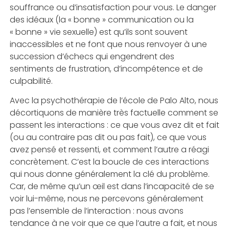
souffrance ou d’insatisfaction pour vous. Le danger
des idéaux (la « bonne » communication ou la
« bonne » vie sexuelle) est qu’ils sont souvent
inaccessibles et ne font que nous renvoyer à une
succession d’échecs qui engendrent des
sentiments de frustration, d’incompétence et de
culpabilité.
Avec la psychothérapie de l’école de Palo Alto, nous
décortiquons de manière très factuelle comment se
passent les interactions : ce que vous avez dit et fait
(ou au contraire pas dit ou pas fait), ce que vous
avez pensé et ressenti, et comment l’autre a réagi
concrètement. C’est la boucle de ces interactions
qui nous donne généralement la clé du problème.
Car, de même qu’un œil est dans l’incapacité de se
voir lui-même, nous ne percevons généralement
pas l’ensemble de l’interaction : nous avons
tendance à ne voir que ce que l’autre a fait, et nous